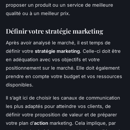
proposer un produit ou un service de meilleure
qualité ou à un meilleur prix.
Définir votre stratégie marketing
Après avoir analysé le marché, il est temps de
définir votre
stratégie marketing
. Celle-ci doit être
en adéquation avec vos objectifs et votre
positionnement sur le marché. Elle doit également
prendre en compte votre budget et vos ressources
disponibles.
Il s’agit ici de choisir les canaux de communication
les plus adaptés pour atteindre vos clients, de
définir votre proposition de valeur et de préparer
votre plan d’
action
marketing. Cela implique, par