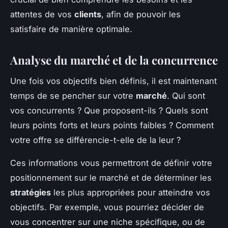
attentes de vos
clients
, afin de pouvoir les
satisfaire de manière optimale.
Analyse du marché et de la concurrence
Une fois vos objectifs bien définis, il est maintenant
temps de se pencher sur votre
marché
. Qui sont
vos concurrents ? Que proposent-ils ? Quels sont
leurs points forts et leurs points faibles ? Comment
votre offre se différencie-t-elle de la leur ?
Ces informations vous permettront de définir votre
positionnement sur le marché et de déterminer les
stratégies
les plus appropriées pour atteindre vos
objectifs. Par exemple, vous pourriez décider de
vous concentrer sur une niche spécifique, ou de