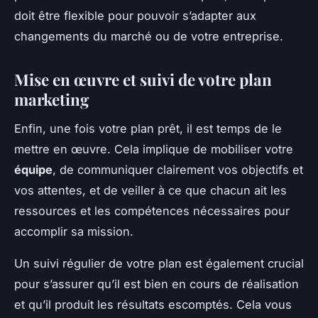
doit être flexible pour pouvoir s’adapter aux
changements du marché ou de votre entreprise.
Mise en œuvre et suivi de votre plan
marketing
Enfin, une fois votre plan prêt, il est temps de le
mettre en œuvre. Cela implique de mobiliser votre
équipe
, de communiquer clairement vos objectifs et
vos attentes, et de veiller à ce que chacun ait les
ressources et les compétences nécessaires pour
accomplir sa mission.
Un suivi régulier de votre plan est également crucial
pour s’assurer qu’il est bien en cours de réalisation
et qu’il produit les résultats escomptés. Cela vous