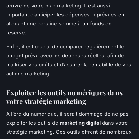
œuvre de votre plan marketing. Il est aussi
important d’anticiper les dépenses imprévues en
allouant une certaine somme à un fonds de
réserve.
Enfin, il est crucial de comparer régulièrement le
budget prévu avec les dépenses réelles, afin de
maîtriser vos coûts et d’assurer la rentabilité de vos
actions marketing.
Exploiter les outils numériques dans
votre stratégie marketing
A l’ère du numérique, il serait dommage de ne pas
exploiter les outils de
marketing digital
dans votre
stratégie marketing. Ces outils offrent de nombreux