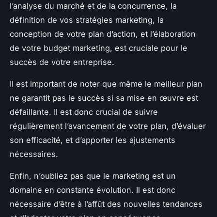
l’analyse du marché et de la concurrence, la
définition de vos stratégies marketing, la
conception de votre plan d’action, et l’élaboration
de votre budget marketing, est cruciale pour le
succès de votre entreprise.
Il est important de noter que même le meilleur plan
ne garantit pas le succès si sa mise en œuvre est
défaillante. Il est donc crucial de suivre
régulièrement l’avancement de votre plan, d’évaluer
son efficacité, et d’apporter les ajustements
nécessaires.
Enfin, n’oubliez pas que le marketing est un
domaine en constante évolution. Il est donc
nécessaire d’être à l’affût des nouvelles tendances