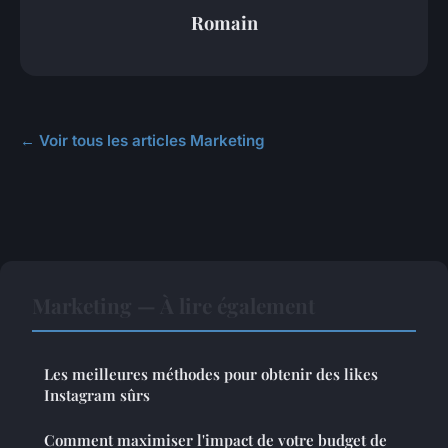
Romain
← Voir tous les articles Marketing
Marketing — À lire également
Les meilleures méthodes pour obtenir des likes
Instagram sûrs
Comment maximiser l'impact de votre budget de