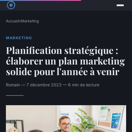
Accueil
›
Marketing
MARKETING
Planification stratégique :
élaborer un plan marketing
solide pour l'année à venir
Romain — 7 décembre 2023 — 6 min de lecture