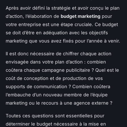
Après avoir défini la stratégie et avoir conçu le plan
d’action, l’élaboration de
budget marketing
pour
votre entreprise est une étape cruciale. Ce budget
se doit d’être en adéquation avec les objectifs
marketing que vous avez fixés pour l’année à venir.
Il est donc nécessaire de chiffrer chaque action
envisagée dans votre plan d’action : combien
coûtera chaque campagne publicitaire ? Quel est le
coût de conception et de production de vos
supports de communication ? Combien coûtera
l’embauche d’un nouveau membre de l’équipe
marketing ou le recours à une agence externe ?
Toutes ces questions sont essentielles pour
déterminer le budget nécessaire à la mise en