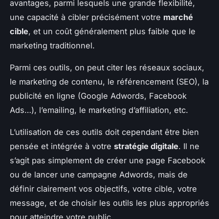
avantages, parmi lesquels une grande flexibilité,
une capacité à cibler précisément votre
marché
cible
, et un coût généralement plus faible que le
marketing traditionnel.
Parmi ces outils, on peut citer les réseaux sociaux,
le marketing de contenu, le référencement (SEO), la
publicité en ligne (Google Adwords, Facebook
Ads…), l’emailing, le marketing d’affiliation, etc.
L’utilisation de ces outils doit cependant être bien
pensée et intégrée à votre
stratégie digitale
. Il ne
s’agit pas simplement de créer une page Facebook
ou de lancer une campagne Adwords, mais de
définir clairement vos objectifs, votre cible, votre
message, et de choisir les outils les plus appropriés
pour atteindre votre public.