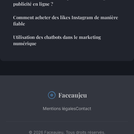
publicité en ligne ?
Comment acheter des likes Instagram de manière
fiable
Utilisation des chatbots dans le marketing
numérique
Faceaujeu
Mentions légales
Contact
© 2026 Faceaujeu. Tous droits réservés.