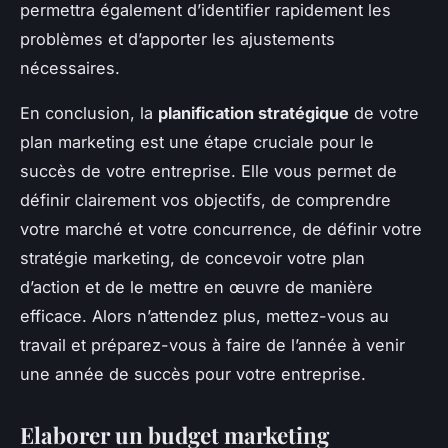
permettra également d’identifier rapidement les
problèmes et d’apporter les ajustements
nécessaires.
En conclusion, la
planification stratégique
de votre
plan marketing est une étape cruciale pour le
succès de votre entreprise. Elle vous permet de
définir clairement vos objectifs, de comprendre
votre marché et votre concurrence, de définir votre
stratégie marketing, de concevoir votre plan
d’action et de le mettre en œuvre de manière
efficace. Alors n’attendez plus, mettez-vous au
travail et préparez-vous à faire de l’année à venir
une année de succès pour votre entreprise.
Elaborer un budget marketing