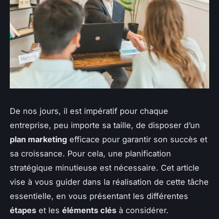
De nos jours, il est impératif pour chaque
entreprise, peu importe sa taille, de disposer d’un
plan marketing
efficace pour garantir son succès et
sa croissance. Pour cela, une planification
stratégique minutieuse est nécessaire. Cet article
vise à vous guider dans la réalisation de cette tâche
essentielle, en vous présentant les différentes
étapes
et les
éléments clés
à considérer.