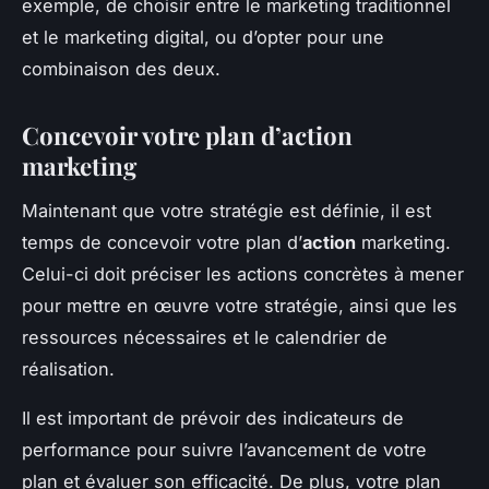
exemple, de choisir entre le marketing traditionnel
et le marketing digital, ou d’opter pour une
combinaison des deux.
Concevoir votre plan d’action
marketing
Maintenant que votre stratégie est définie, il est
temps de concevoir votre plan d’
action
marketing.
Celui-ci doit préciser les actions concrètes à mener
pour mettre en œuvre votre stratégie, ainsi que les
ressources nécessaires et le calendrier de
réalisation.
Il est important de prévoir des indicateurs de
performance pour suivre l’avancement de votre
plan et évaluer son efficacité. De plus, votre plan