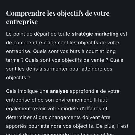
Comprendre les objectifs de votre
entreprise
Le point de départ de toute
stratégie marketing
est
de comprendre clairement les objectifs de votre
entreprise. Quels sont vos buts à court et long
terme ? Quels sont vos objectifs de vente ? Quels
sont les défis à surmonter pour atteindre ces
objectifs ?
Cela implique une
analyse
approfondie de votre
entreprise et de son environnement. Il faut
également revoir votre modèle d’affaires et
déterminer si des changements doivent être
apportés pour atteindre vos objectifs. De plus, il est
crucial de bien comprendre les besoins et les