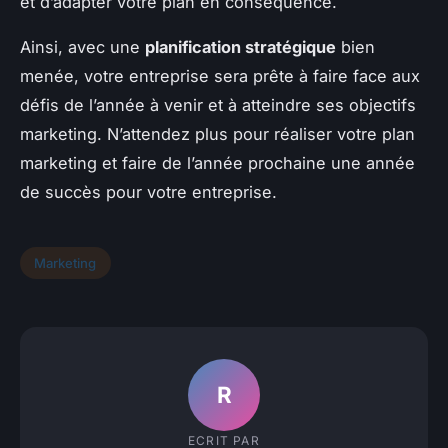
et d’adapter votre plan en conséquence.
Ainsi, avec une
planification stratégique
bien
menée, votre entreprise sera prête à faire face aux
défis de l’année à venir et à atteindre ses objectifs
marketing. N’attendez plus pour réaliser votre plan
marketing et faire de l’année prochaine une année
de succès pour votre entreprise.
Marketing
R
ECRIT PAR