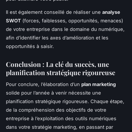
Il est également conseillé de réaliser une
analyse
SWOT
(forces, faiblesses, opportunités, menaces)
de votre entreprise dans le domaine du numérique,
afin d’identifier les axes d’amélioration et les
opportunités à saisir.
Conclusion : La clé du succès, une
planification stratégique rigoureuse
Pour conclure, l’élaboration d’un
plan marketing
solide pour l’année à venir nécessite une
planification stratégique rigoureuse. Chaque étape,
de la compréhension des objectifs de votre
entreprise à l’exploitation des outils numériques
dans votre stratégie marketing, en passant par