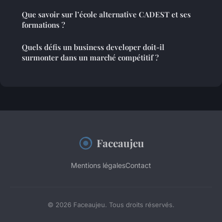
Que savoir sur l’école alternative CADEST et ses
formations ?
Quels défis un business developer doit-il
surmonter dans un marché compétitif ?
Faceaujeu
Mentions légales
Contact
© 2026 Faceaujeu. Tous droits réservés.