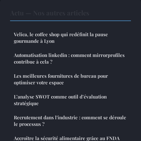
Actu — Nos autres articles
Velica, le coffee shop qui redéfinit la pause
gourmande à Lyon
Automatisation linkedin : comment mirrorprofiles
contribue à cela ?
Les meilleures fournitures de bureau pour
optimiser votre espace
L’analyse SWOT comme outil d’évaluation
stratégique
Recrutement dans l'industrie : comment se déroule
le processus ?
Accroître la sécurité alimentaire grâce au FNDA