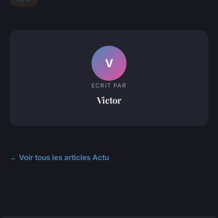
V
ECRIT PAR
Victor
← Voir tous les articles Actu