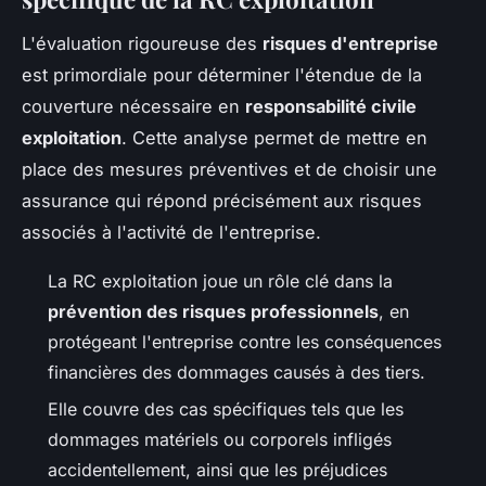
L'évaluation rigoureuse des
risques d'entreprise
est primordiale pour déterminer l'étendue de la
couverture nécessaire en
responsabilité civile
exploitation
. Cette analyse permet de mettre en
place des mesures préventives et de choisir une
assurance qui répond précisément aux risques
associés à l'activité de l'entreprise.
La RC exploitation joue un rôle clé dans la
prévention des risques professionnels
, en
protégeant l'entreprise contre les conséquences
financières des dommages causés à des tiers.
Elle couvre des cas spécifiques tels que les
dommages matériels ou corporels infligés
accidentellement, ainsi que les préjudices