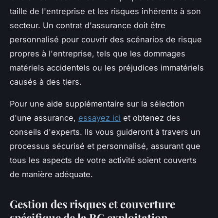
taille de l'entreprise et les risques inhérents à son
secteur. Un contrat d'assurance doit être
personnalisé pour couvrir des scénarios de risque
propres à l'entreprise, tels que les dommages
matériels accidentels ou les préjudices immatériels
causés à des tiers.
Pour une aide supplémentaire sur la sélection
d'une assurance,
essayez ici
et obtenez des
conseils d'experts. Ils vous guideront à travers un
processus sécurisé et personnalisé, assurant que
tous les aspects de votre activité soient couverts
de manière adéquate.
Gestion des risques et couverture
spécifique de la RC exploitation