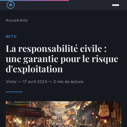
Accueil
›
Actu
ACTU
La responsabilité civile :
une garantie pour le risque
d'exploitation
Victor — 17 avril 2024 — 3 min de lecture