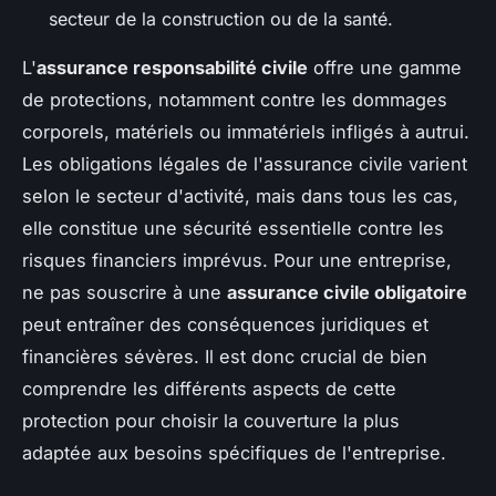
secteur de la construction ou de la santé.
L'
assurance responsabilité civile
offre une gamme
de protections, notamment contre les dommages
corporels, matériels ou immatériels infligés à autrui.
Les obligations légales de l'assurance civile varient
selon le secteur d'activité, mais dans tous les cas,
elle constitue une sécurité essentielle contre les
risques financiers imprévus. Pour une entreprise,
ne pas souscrire à une
assurance civile obligatoire
peut entraîner des conséquences juridiques et
financières sévères. Il est donc crucial de bien
comprendre les différents aspects de cette
protection pour choisir la couverture la plus
adaptée aux besoins spécifiques de l'entreprise.