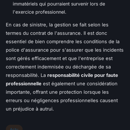
immatériels qui pourraient survenir lors de
l'exercice professionnel.
En cas de sinistre, la gestion se fait selon les
termes du contrat de l'assurance. Il est donc
essentiel de bien comprendre les conditions de la
police d'assurance pour s'assurer que les incidents
sont gérés efficacement et que l'entreprise est
correctement indemnisée ou déchargée de sa
responsabilité. La
responsabilité civile pour faute
professionnelle
est également une considération
importante, offrant une protection lorsque les
erreurs ou négligences professionnelles causent
un préjudice à autrui.
Actu