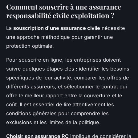
Comment souscrire à une assurance
responsabilité civile exploitation ?
La
souscription d'une assurance civile
nécessite
une approche méthodique pour garantir une
protection optimale.
Pour souscrire en ligne, les entreprises doivent
suivre quelques étapes clés : identifier les besoins
spécifiques de leur activité, comparer les offres de
différents assureurs, et sélectionner le contrat qui
offre le meilleur rapport entre la couverture et le
coût. Il est essentiel de lire attentivement les
conditions générales pour comprendre les
exclusions et les limites de la politique.
Choisir son assurance RC
implique de considérer la