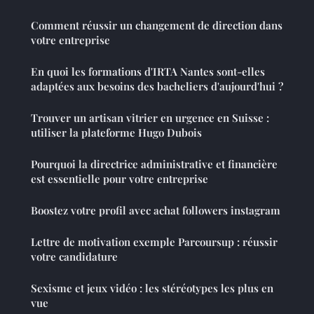
Comment réussir un changement de direction dans
votre entreprise
En quoi les formations d'IRTA Nantes sont-elles
adaptées aux besoins des bacheliers d'aujourd'hui ?
Trouver un artisan vitrier en urgence en Suisse :
utiliser la plateforme Hugo Dubois
Pourquoi la directrice administrative et financière
est essentielle pour votre entreprise
Boostez votre profil avec achat followers instagram
Lettre de motivation exemple Parcoursup : réussir
votre candidature
Sexisme et jeux vidéo : les stéréotypes les plus en
vue