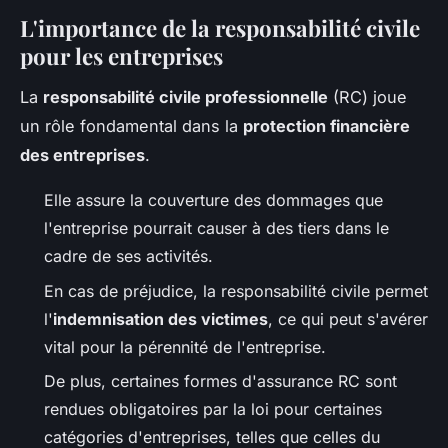
L'importance de la responsabilité civile
pour les entreprises
La
responsabilité civile professionnelle
(RC) joue
un rôle fondamental dans la
protection financière
des entreprises
.
Elle assure la couverture des dommages que
l'entreprise pourrait causer à des tiers dans le
cadre de ses activités.
En cas de préjudice, la responsabilité civile permet
l'
indemnisation des victimes
, ce qui peut s'avérer
vital pour la pérennité de l'entreprise.
De plus, certaines formes d'assurance RC sont
rendues obligatoires par la loi pour certaines
catégories d'entreprises, telles que celles du