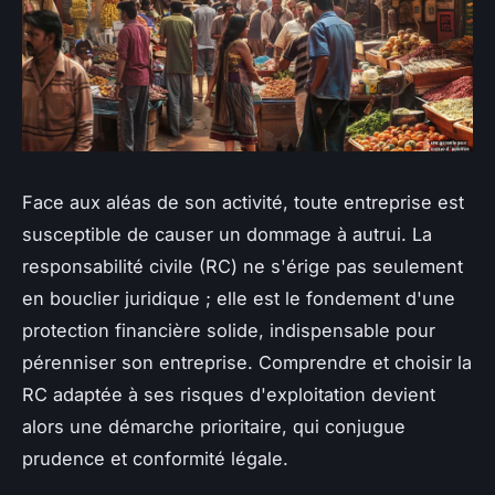
Face aux aléas de son activité, toute entreprise est
susceptible de causer un dommage à autrui. La
responsabilité civile (RC) ne s'érige pas seulement
en bouclier juridique ; elle est le fondement d'une
protection financière solide, indispensable pour
pérenniser son entreprise. Comprendre et choisir la
RC adaptée à ses risques d'exploitation devient
alors une démarche prioritaire, qui conjugue
prudence et conformité légale.