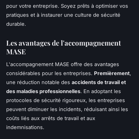
pour votre entreprise. Soyez prêts à optimiser vos
pratiques et à instaurer une culture de sécurité
durable.
Les avantages de l'accompagnement
MASE
L'accompagnement MASE offre des avantages
considérables pour les entreprises.
Premièrement
,
une réduction notable des
accidents de travail et
des maladies professionnelles
. En adoptant les
protocoles de sécurité rigoureux, les entreprises
peuvent diminuer les incidents, réduisant ainsi les
coûts liés aux arrêts de travail et aux
indemnisations.