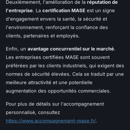
Deuxièmement, l'amélioration de la
réputation de
l'entreprise
. La
certification MASE
est un signe
d'engagement envers la santé, la sécurité et
l'environnement, renforçant la confiance des
clients, partenaires et employés.
Enfin, un
avantage concurrentiel sur le marché
.
Les entreprises certifiées MASE sont souvent
préférées par les clients industriels, qui exigent des
normes de sécurité élevées. Cela se traduit par une
meilleure attractivité et une potentielle
augmentation des opportunités commerciales.
Pour plus de détails sur l'accompagnement
personnalisé, consultez
https://www.accompagnement-mase.fr/
.