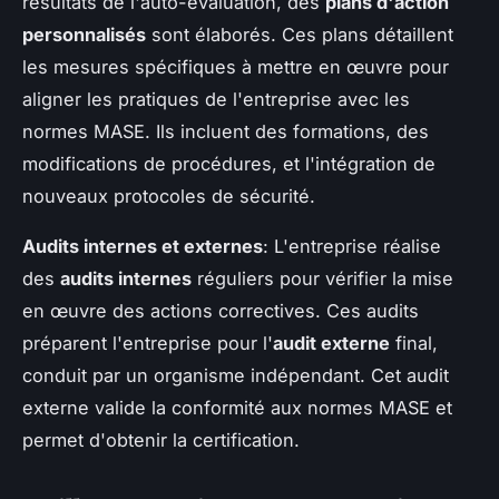
résultats de l'auto-évaluation, des
plans d'action
personnalisés
sont élaborés. Ces plans détaillent
les mesures spécifiques à mettre en œuvre pour
aligner les pratiques de l'entreprise avec les
normes MASE. Ils incluent des formations, des
modifications de procédures, et l'intégration de
nouveaux protocoles de sécurité.
Audits internes et externes
: L'entreprise réalise
des
audits internes
réguliers pour vérifier la mise
en œuvre des actions correctives. Ces audits
préparent l'entreprise pour l'
audit externe
final,
conduit par un organisme indépendant. Cet audit
externe valide la conformité aux normes MASE et
permet d'obtenir la certification.