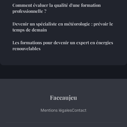
Comment évaluer la qualité d'une formation
professionnelle ?
Devenir un spécialiste en météorologie : prévoir le
temps de demain
Les formations pour devenir un expert en énergies
renouvelables
Faceaujeu
Mentions légales
Contact