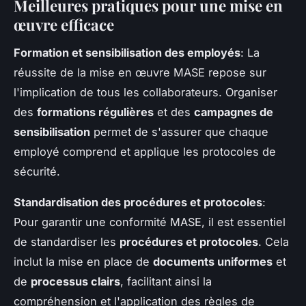
Meilleures pratiques pour une mise en
œuvre efficace
Formation et sensibilisation des employés
: La
réussite de la mise en œuvre MASE repose sur
l'implication de tous les collaborateurs. Organiser
des
formations régulières
et des
campagnes de
sensibilisation
permet de s'assurer que chaque
employé comprend et applique les protocoles de
sécurité.
Standardisation des procédures et protocoles
:
Pour garantir une conformité MASE, il est essentiel
de standardiser les
procédures et protocoles
. Cela
inclut la mise en place de
documents uniformes
et
de
processus clairs
, facilitant ainsi la
compréhension et l'application des règles de