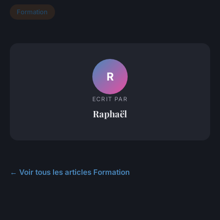
Formation
R
ECRIT PAR
Raphaël
← Voir tous les articles Formation