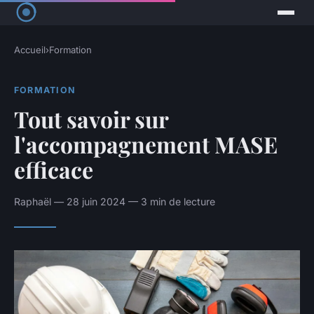
Accueil
›
Formation
FORMATION
Tout savoir sur
l'accompagnement MASE
efficace
Raphaël — 28 juin 2024 — 3 min de lecture