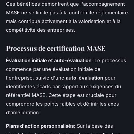
Ces bénéfices démontrent que l'accompagnement
MASE ne se limite pas à la conformité réglementaire
mais contribue activement à la valorisation et à la
compétitivité des entreprises.
Processus de certification MASE
Évaluation initiale et auto-évaluation
: Le processus
commence par une évaluation initiale de
l'entreprise, suivie d'une
auto-évaluation
pour
identifier les écarts par rapport aux exigences du
référentiel MASE. Cette étape est cruciale pour
comprendre les points faibles et définir les axes
d'amélioration.
Plans d'action personnalisés
: Sur la base des