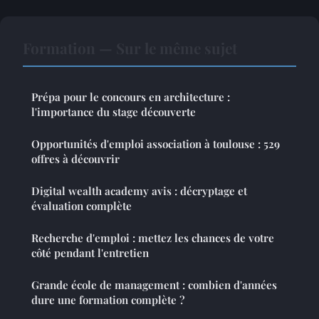
Formation — Sur le même sujet
Prépa pour le concours en architecture :
l'importance du stage découverte
Opportunités d'emploi association à toulouse : 529
offres à découvrir
Digital wealth academy avis : décryptage et
évaluation complète
Recherche d'emploi : mettez les chances de votre
côté pendant l'entretien
Grande école de management : combien d'années
dure une formation complète ?