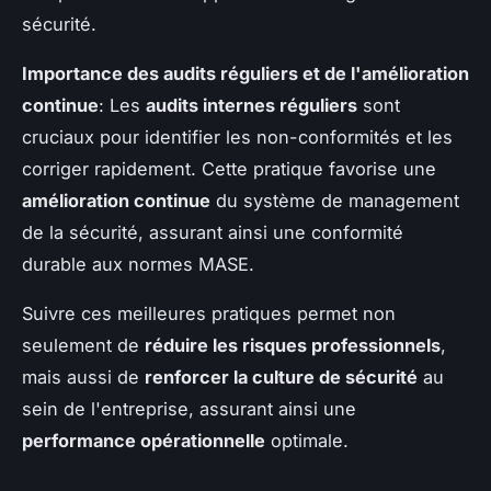
sécurité.
Importance des audits réguliers et de l'amélioration
continue
: Les
audits internes réguliers
sont
cruciaux pour identifier les non-conformités et les
corriger rapidement. Cette pratique favorise une
amélioration continue
du système de management
de la sécurité, assurant ainsi une conformité
durable aux normes MASE.
Suivre ces meilleures pratiques permet non
seulement de
réduire les risques professionnels
,
mais aussi de
renforcer la culture de sécurité
au
sein de l'entreprise, assurant ainsi une
performance opérationnelle
optimale.