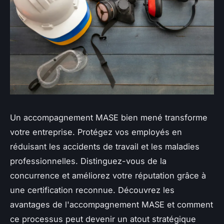
Un accompagnement MASE bien mené transforme
votre entreprise. Protégez vos employés en
réduisant les accidents de travail et les maladies
professionnelles. Distinguez-vous de la
concurrence et améliorez votre réputation grâce à
une certification reconnue. Découvrez les
avantages de l'accompagnement MASE et comment
ce processus peut devenir un atout stratégique