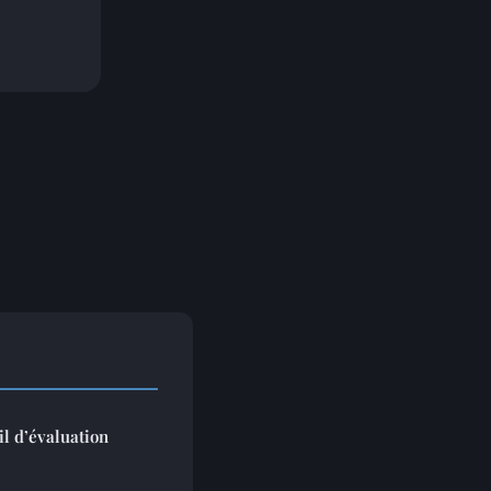
l d’évaluation