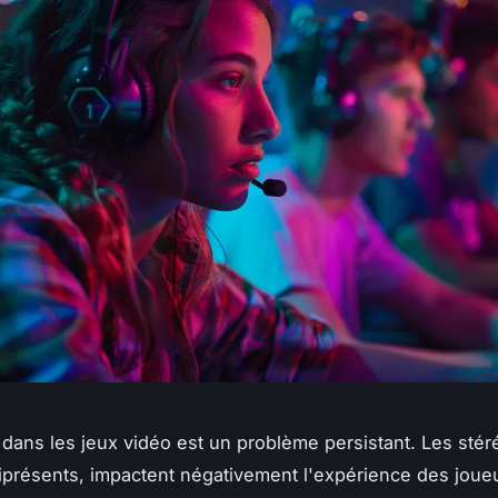
dans les jeux vidéo est un problème persistant. Les sté
présents, impactent négativement l'expérience des joueu