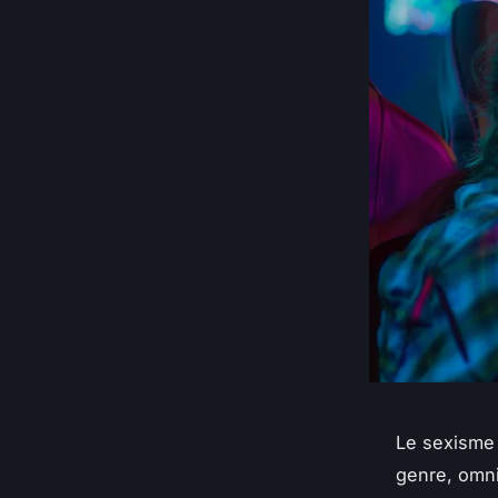
Le sexisme 
genre, omni