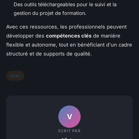
Des outils téléchargeables pour le suivi et la
gestion du projet de formation.
Avec ces ressources, les professionnels peuvent
développer des
compétences clés
de manière
flexible et autonome, tout en bénéficiant d'un cadre
structuré et de supports de qualité.
Actu
V
ECRIT PAR