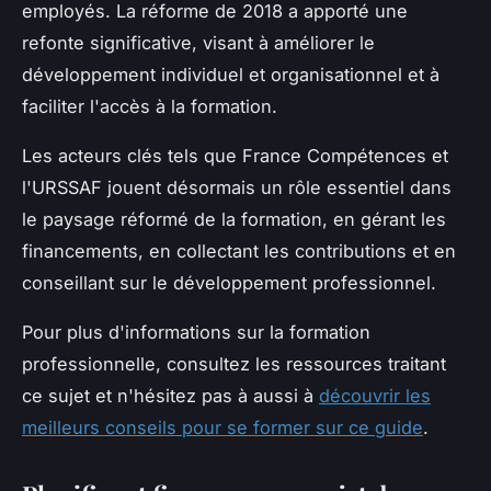
employés. La réforme de 2018 a apporté une
refonte significative, visant à améliorer le
développement individuel et organisationnel et à
faciliter l'accès à la formation.
Les acteurs clés tels que France Compétences et
l'URSSAF jouent désormais un rôle essentiel dans
le paysage réformé de la formation, en gérant les
financements, en collectant les contributions et en
conseillant sur le développement professionnel.
Pour plus d'informations sur la formation
professionnelle, consultez les ressources traitant
ce sujet et n'hésitez pas à aussi à
découvrir les
meilleurs conseils pour se former sur ce guide
.