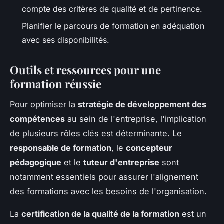
compte des critères de qualité et de pertinence.
Planifier le parcours de formation en adéquation
avec ses disponibilités.
Outils et ressources pour une
formation réussie
Pour optimiser la
stratégie de développement des
compétences
au sein de l'entreprise, l'implication
de plusieurs rôles clés est déterminante. Le
responsable de formation
, le
concepteur
pédagogique
et le
tuteur d'entreprise
sont
notamment essentiels pour assurer l'alignement
des formations avec les besoins de l'organisation.
La
certification de la qualité de la formation
est un