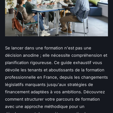
Se lancer dans une formation n'est pas une
décision anodine ; elle nécessite compréhension et
planification rigoureuse. Ce guide exhaustif vous
dévoile les tenants et aboutissants de la formation
professionnelle en France, depuis les changements
législatifs marquants jusqu'aux stratégies de
financement adaptées à vos ambitions. Découvrez
comment structurer votre parcours de formation
avec une approche méthodique pour un