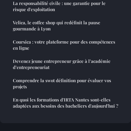
La responsabilité civile : une garantie pour le
risque d'exploitation
Velica, le coffee shop qui redéfinit la pause
gourmande à Lyon
Coursica : votre plateforme pour des compétences
en ligne
Devenez jeune entrepreneur grâce à l’académie
d’entrepreneuriat
Comprendre la swot définition pour évaluer vos
projets
En quoi les formations d'IRTA Nantes sont-elles
adaptées aux besoins des bacheliers d'aujourd'hui ?