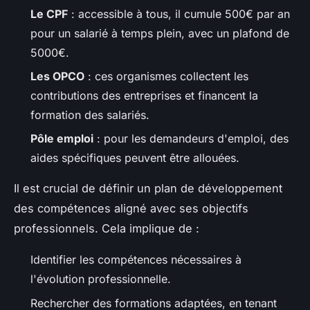
Le CPF
: accessible à tous, il cumule 500€ par an
pour un salarié à temps plein, avec un plafond de
5000€.
Les OPCO
: ces organismes collectent les
contributions des entreprises et financent la
formation des salariés.
Pôle emploi
: pour les demandeurs d'emploi, des
aides spécifiques peuvent être allouées.
Il est crucial de définir un plan de développement
des compétences aligné avec ses objectifs
professionnels. Cela implique de :
Identifier les compétences nécessaires à
l'évolution professionnelle.
Rechercher des formations adaptées, en tenant