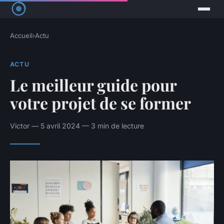
Accueil
›
Actu
ACTU
Le meilleur guide pour
votre projet de se former
Victor — 5 avril 2024 — 3 min de lecture