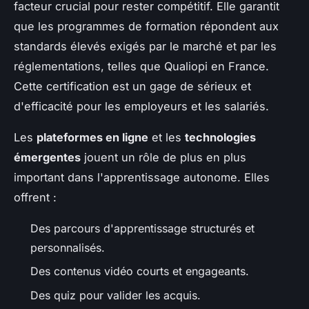
facteur crucial pour rester compétitif. Elle garantit
que les programmes de formation répondent aux
standards élevés exigés par le marché et par les
réglementations, telles que Qualiopi en France.
Cette certification est un gage de sérieux et
d'efficacité pour les employeurs et les salariés.
Les
plateformes en ligne
et les
technologies
émergentes
jouent un rôle de plus en plus
important dans l'apprentissage autonome. Elles
offrent :
Des parcours d'apprentissage structurés et
personnalisés.
Des contenus vidéo courts et engageants.
Des quiz pour valider les acquis.