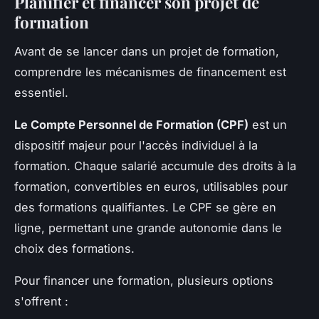
Planifier et financer son projet de
formation
Avant de se lancer dans un projet de formation,
comprendre les mécanismes de financement est
essentiel.
Le Compte Personnel de Formation (CPF)
est un
dispositif majeur pour l'accès individuel à la
formation. Chaque salarié accumule des droits à la
formation, convertibles en euros, utilisables pour
des formations qualifiantes. Le CPF se gère en
ligne, permettant une grande autonomie dans le
choix des formations.
Pour financer une formation, plusieurs options
s'offrent :