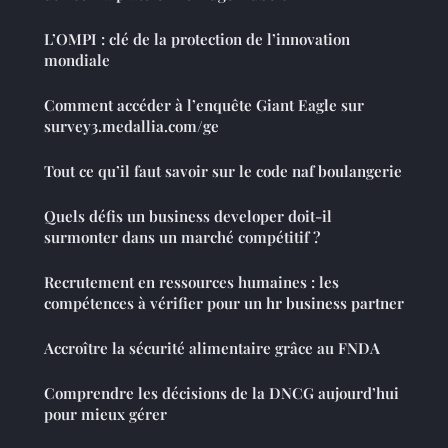
L’OMPI : clé de la protection de l’innovation
mondiale
Comment accéder à l’enquête Giant Eagle sur
survey3.medallia.com/ge
Tout ce qu’il faut savoir sur le code naf boulangerie
Quels défis un business developer doit-il
surmonter dans un marché compétitif ?
Recrutement en ressources humaines : les
compétences à vérifier pour un hr business partner
Accroître la sécurité alimentaire grâce au FNDA
Comprendre les décisions de la DNCG aujourd’hui
pour mieux gérer