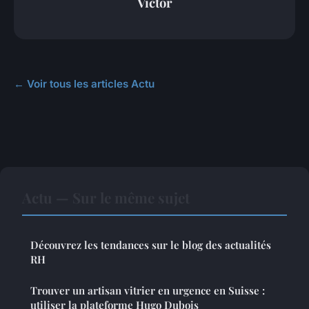
Victor
← Voir tous les articles Actu
Actu — Sur le même sujet
Découvrez les tendances sur le blog des actualités
RH
Trouver un artisan vitrier en urgence en Suisse :
utiliser la plateforme Hugo Dubois