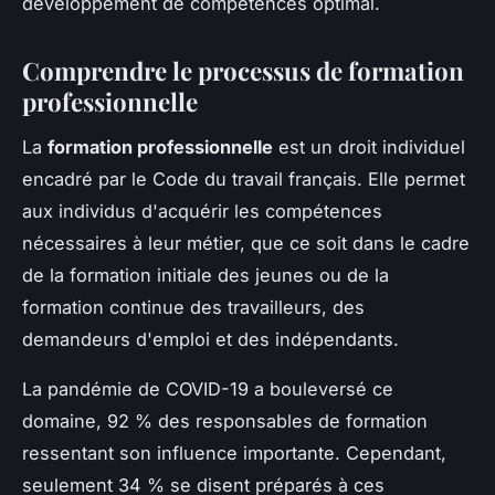
développement de compétences optimal.
Comprendre le processus de formation
professionnelle
La
formation professionnelle
est un droit individuel
encadré par le Code du travail français. Elle permet
aux individus d'acquérir les compétences
nécessaires à leur métier, que ce soit dans le cadre
de la formation initiale des jeunes ou de la
formation continue des travailleurs, des
demandeurs d'emploi et des indépendants.
La pandémie de COVID-19 a bouleversé ce
domaine, 92 % des responsables de formation
ressentant son influence importante. Cependant,
seulement 34 % se disent préparés à ces